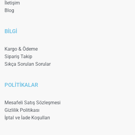
İletişim
Blog
BİLGİ
Kargo & Ödeme
Sipariş Takip
Sıkça Sorulan Sorular
POLİTİKALAR
Mesafeli Satış Sözleşmesi
Gizlilik Politikası
İptal ve İade Koşulları