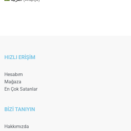
HIZLI ERİŞİM
Hesabım
Mağaza
En Çok Satanlar
BİZİ TANIYIN
Hakkımızda