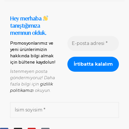
Hey merhaba
tanıştığımıza
memnun olduk.
Promosyonlarımız ve
yeni ürünlerimizin
hakkında bilgi almak
için bültene kaydolun!
İstenmeyen posta
göndermiyoruz! Daha
fazla bilgi için
gizlilik
politikamızı
okuyun.