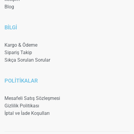
Blog
BİLGİ
Kargo & Ödeme
Sipariş Takip
Sıkça Sorulan Sorular
POLİTİKALAR
Mesafeli Satış Sözleşmesi
Gizlilik Politikası
İptal ve İade Koşulları