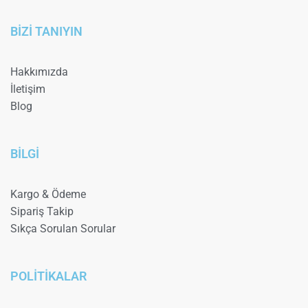
BİZİ TANIYIN
Hakkımızda
İletişim
Blog
BİLGİ
Kargo & Ödeme
Sipariş Takip
Sıkça Sorulan Sorular
POLİTİKALAR