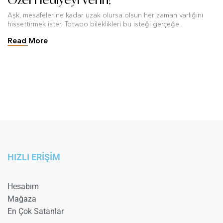
Aşk, mesafeler ne kadar uzak olursa olsun her zaman varlığını
hissettirmek ister. Totwoo bileklikleri bu isteği gerçeğe...
Read More
HIZLI ERİŞİM
Hesabım
Mağaza
En Çok Satanlar