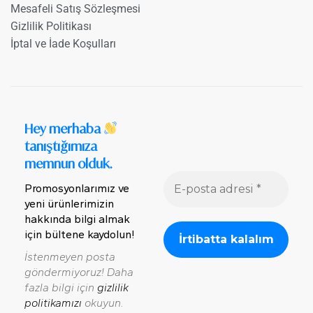
Mesafeli Satış Sözleşmesi
Gizlilik Politikası
İptal ve İade Koşulları
Hey merhaba
tanıştığımıza
memnun olduk.
Promosyonlarımız ve
yeni ürünlerimizin
hakkında bilgi almak
için bültene kaydolun!
İstenmeyen posta
göndermiyoruz! Daha
fazla bilgi için
gizlilik
politikamızı
okuyun.