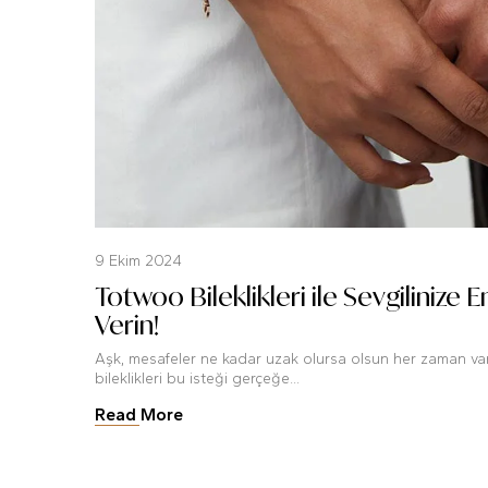
9 Ekim 2024
Totwoo Bileklikleri ile Sevgilinize 
Verin!
Aşk, mesafeler ne kadar uzak olursa olsun her zaman varl
bileklikleri bu isteği gerçeğe...
Read More