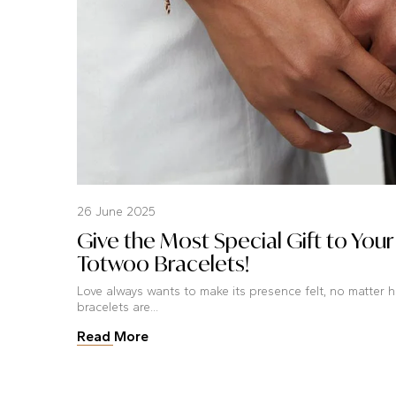
26 June 2025
Give the Most Special Gift to Your
Totwoo Bracelets!
Love always wants to make its presence felt, no matter 
bracelets are...
Read More