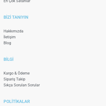
En Çok Satanlar
BİZİ TANIYIN
Hakkımızda
İletişim
Blog
BİLGİ
Kargo & Ödeme
Sipariş Takip
Sıkça Sorulan Sorular
POLİTİKALAR