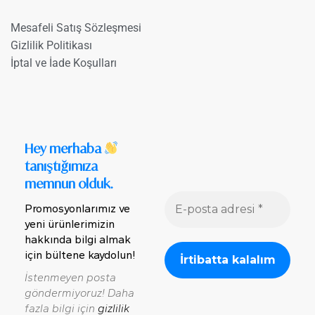
Mesafeli Satış Sözleşmesi
Gizlilik Politikası
İptal ve İade Koşulları
Hey merhaba
tanıştığımıza
memnun olduk.
Promosyonlarımız ve
yeni ürünlerimizin
hakkında bilgi almak
için bültene kaydolun!
İstenmeyen posta
göndermiyoruz! Daha
fazla bilgi için
gizlilik