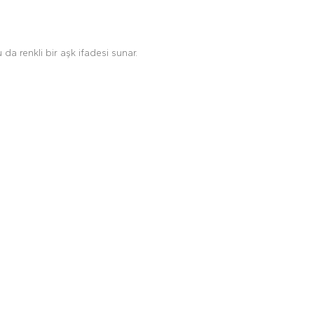
u da renkli bir aşk ifadesi sunar.