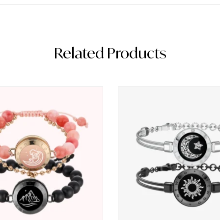
Related Products