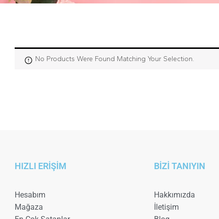
No Products Were Found Matching Your Selection.
HIZLI ERİŞİM
BİZİ TANIYIN
Hesabım
Hakkımızda
Mağaza
İletişim