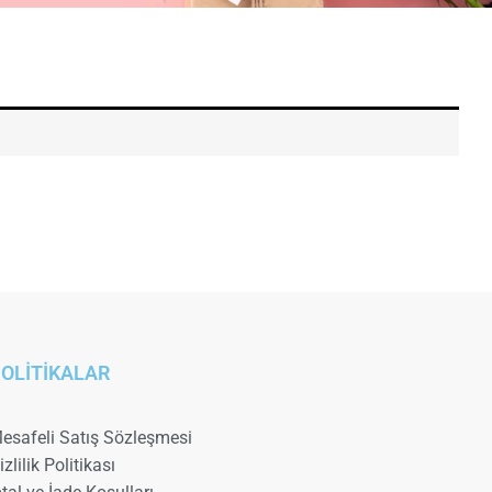
OLİTİKALAR
esafeli Satış Sözleşmesi
izlilik Politikası