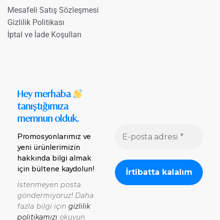
Mesafeli Satış Sözleşmesi
Gizlilik Politikası
İptal ve İade Koşulları
Hey merhaba
tanıştığımıza
memnun olduk.
Promosyonlarımız ve
yeni ürünlerimizin
hakkında bilgi almak
için bültene kaydolun!
İstenmeyen posta
göndermiyoruz! Daha
fazla bilgi için
gizlilik
politikamızı
okuyun.