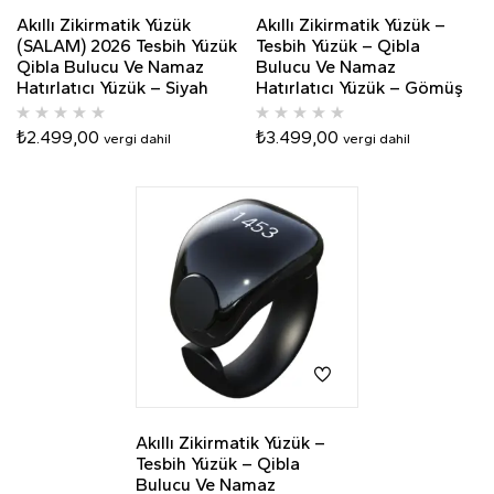
Akıllı Zikirmatik Yüzük
Akıllı Zikirmatik Yüzük –
(SALAM) 2026 Tesbih Yüzük
Tesbih Yüzük – Qibla
Qibla Bulucu Ve Namaz
Bulucu Ve Namaz
Hatırlatıcı Yüzük – Siyah
Hatırlatıcı Yüzük – Gömüş
₺
2.499,00
₺
3.499,00
vergi dahil
vergi dahil
Akıllı Zikirmatik Yüzük –
Tesbih Yüzük – Qibla
Bulucu Ve Namaz