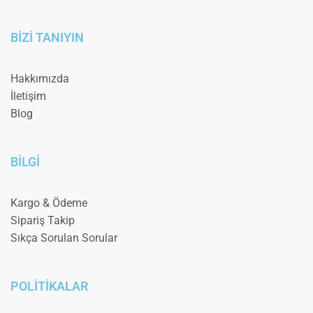
BİZİ TANIYIN
Hakkımızda
İletişim
Blog
BİLGİ
Kargo & Ödeme
Sipariş Takip
Sıkça Sorulan Sorular
POLİTİKALAR